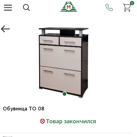
0
Обувница ТО 08
Товар закончился