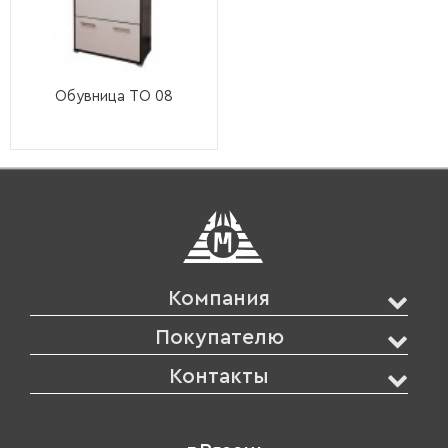
Обувница ТО 08
Компания
Покупателю
Контакты