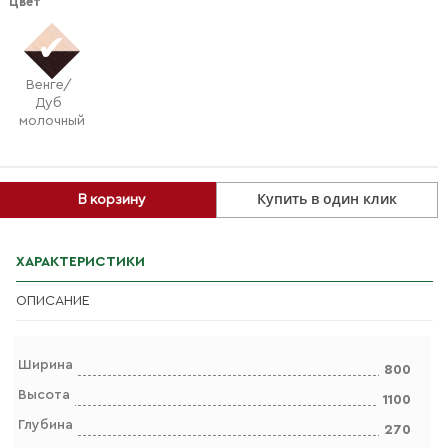
Цвет
Венге/
Дуб
молочный
Купить в один клик
В корзину
ХАРАКТЕРИСТИКИ
ОПИСАНИЕ
Ширина
800
Высота
1100
Глубина
270