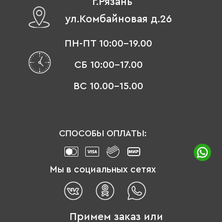
г.Рязань
ул.Комбайновая д.26
ПН-ПТ 10:00-19.00
СБ 10:00-17.00
ВС 10.00-15.00
СПОСОБЫ ОПЛАТЫ:
Мы в социальных сетях
Примем заказ или