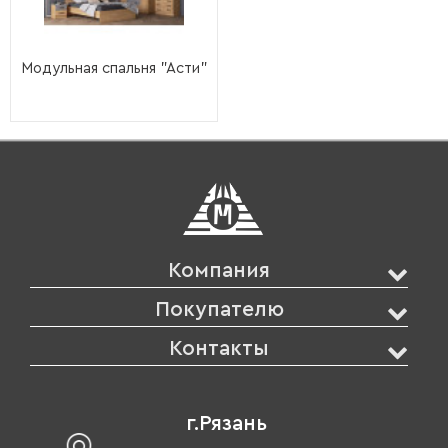
Модульная спальня "Асти"
Компания
Покупателю
Контакты
г.Рязань