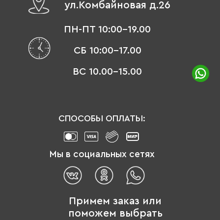
ул.Комбайновая д.26
ПН-ПТ 10:00-19.00
СБ 10:00-17.00
ВС 10.00-15.00
СПОСОБЫ ОПЛАТЫ:
Мы в социальных сетях
Примем заказ или
поможем выбрать