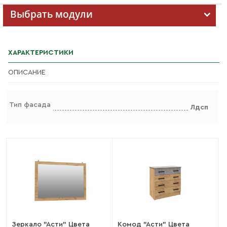
Выбрать модули
ХАРАКТЕРИСТИКИ
ОПИСАНИЕ
Тип фасада
Лдсп
Зеркало "Асти" Цвета
Комод "Асти" Цвета