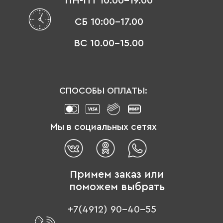
ПН-ПТ 10:00-19.00
СБ 10:00-17.00
ВС 10.00-15.00
СПОСОБЫ ОПЛАТЫ:
Мы в социальных сетях
Примем заказ или
поможем выбрать
+7(4912) 90-40-55