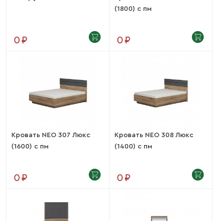
(1800) с пм
0 ₽
0 ₽
Кровать NEO 307 Люкс
Кровать NEO 308 Люкс
(1600) с пм
(1400) с пм
0 ₽
0 ₽