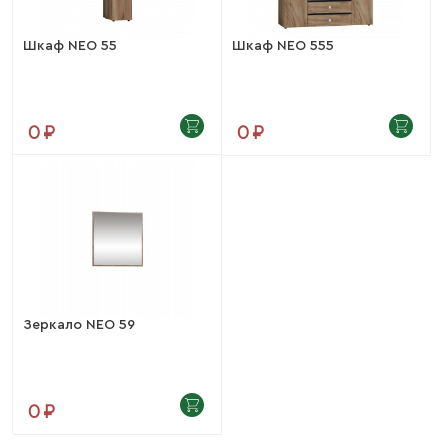
Шкаф NEO 55
Шкаф NEO 555
0 ₽
0 ₽
Зеркало NEO 59
0 ₽