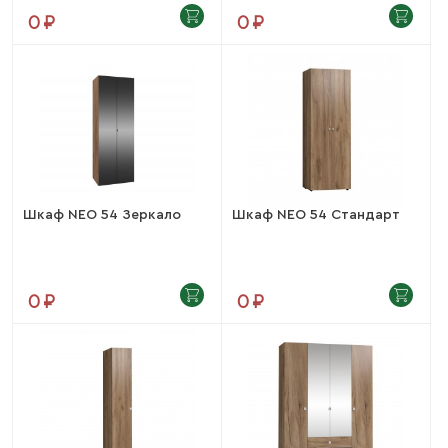
0 ₽
0 ₽
Шкаф NEO 54 Зеркало
Шкаф NEO 54 Стандарт
0 ₽
0 ₽