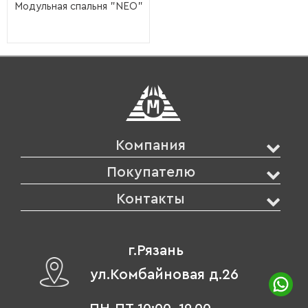
Модульная спальня "NEO"
Компания
Покупателю
Контакты
г.Рязань
ул.Комбайновая д.26