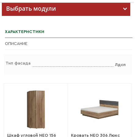
Выбрать модули
ХАРАКТЕРИСТИКИ
ОПИСАНИЕ
Тип фасада
Лдсп
Шкаф угловой NEO 156
Кровать NEO 306 Люкс