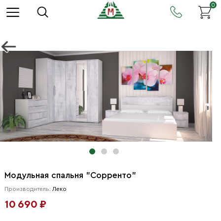
0
Модульная спальня "Сорренто"
Производитель:
Леко
10 690 ₽