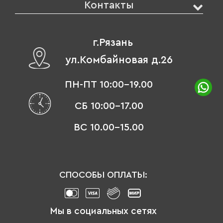
Контакты
г.Рязань
ул.Комбайновая д.26
ПН-ПТ 10:00-19.00
СБ 10:00-17.00
ВС 10.00-15.00
СПОСОБЫ ОПЛАТЫ:
Мы в социальных сетях