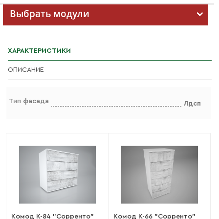
Выбрать модули
ХАРАКТЕРИСТИКИ
ОПИСАНИЕ
Тип фасада
Лдсп
Комод К-84 "Сорренто"
Комод К-66 "Сорренто"