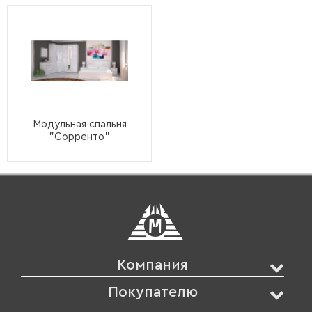
Модульная спальня
"Сорренто"
Компания
Покупателю