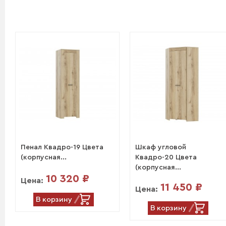
Пенал Квадро-19 Цвета
Шкаф угловой
(корпусная...
Квадро-20 Цвета
(корпусная...
10 320 ₽
Цена:
11 450 ₽
Цена:
В корзину
В корзину