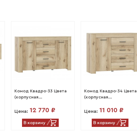
Комод Квадро-33 Цвета
Комод Квадро-34 Цвета
(корпусная...
(корпусная...
12 770 ₽
11 010 ₽
Цена:
Цена:
В корзину
В корзину