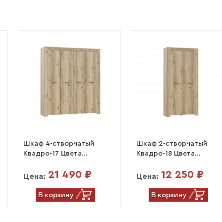
Шкаф 4-створчатый
Шкаф 2-створчатый
Квадро-17 Цвета...
Квадро-18 Цвета...
21 490 ₽
12 250 ₽
Цена:
Цена:
В корзину
В корзину