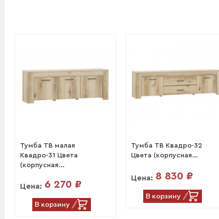
Тумба ТВ малая
Тумба ТВ Квадро-32
Квадро-31 Цвета
Цвета (корпусная...
(корпусная...
8 830 ₽
Цена:
6 270 ₽
Цена:
В корзину
В корзину