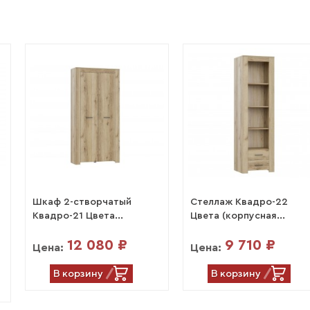
Шкаф 2-створчатый
Стеллаж Квадро-22
Квадро-21 Цвета...
Цвета (корпусная...
12 080 ₽
9 710 ₽
Цена:
Цена:
В корзину
В корзину