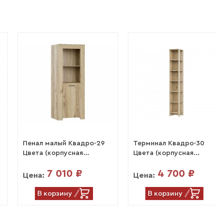
Пенал малый Квадро-29
Терминал Квадро-30
Цвета (корпусная...
Цвета (корпусная...
7 010 ₽
4 700 ₽
Цена:
Цена:
В корзину
В корзину