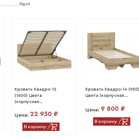
Лдсп
Кровать Квадро-12
Кровать Квадро-14 (900
(1600) Цвета
Цвета (корпусная...
(корпусная...
9 800 ₽
Цена:
22 930 ₽
Цена:
В корзину
В корзину