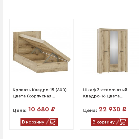
Кровать Квадро-15 (800)
Шкаф 3-створчатый
Цвета (корпусная...
Квадро-16 Цвета...
10 680 ₽
22 930 ₽
Цена:
Цена:
В корзину
В корзину