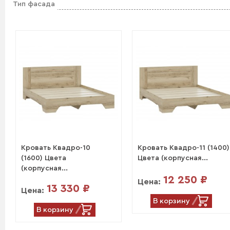
Тип фасада
Кровать Квадро-10
Кровать Квадро-11 (1400)
(1600) Цвета
Цвета (корпусная...
(корпусная...
12 250 ₽
Цена:
13 330 ₽
Цена:
В корзину
В корзину