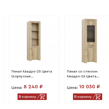
Пенал Квадро-25 Цвета
Пенал со стеклом
(корпусная...
Квадро-26 Цвета...
8 240 ₽
10 030 ₽
Цена:
Цена:
В корзину
В корзину