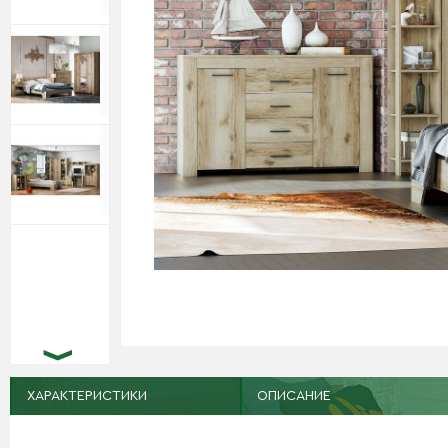
ХАРАКТЕРИСТИКИ
ОПИСАНИЕ