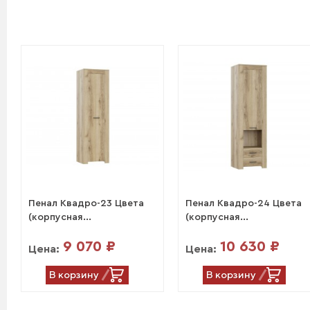
Пенал Квадро-23 Цвета
Пенал Квадро-24 Цвета
(корпусная...
(корпусная...
9 070 ₽
10 630 ₽
Цена:
Цена:
В корзину
В корзину