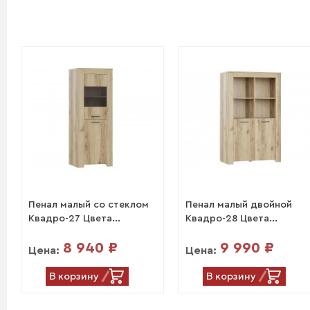
Пенал малый со стеклом
Пенал малый двойной
Квадро-27 Цвета...
Квадро-28 Цвета...
8 940 ₽
9 990 ₽
Цена:
Цена:
В корзину
В корзину