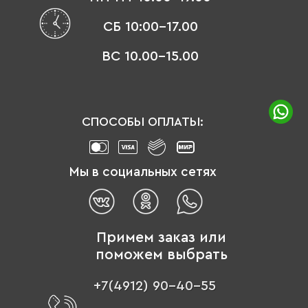
СБ 10:00-17.00
ВС 10.00-15.00
СПОСОБЫ ОПЛАТЫ:
Мы в социальных сетях
Примем заказ или
поможем выбрать
+7(4912) 90-40-55