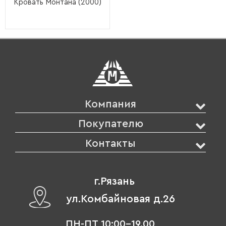
Кровать Монтана (2000)
Компания
Покупателю
Контакты
г.Рязань
ул.Комбайновая д.26
ПН-ПТ 10:00-19.00