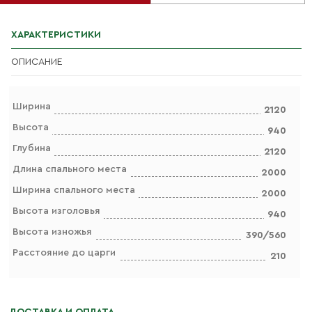
ХАРАКТЕРИСТИКИ
ОПИСАНИЕ
Ширина
2120
Высота
940
Глубина
2120
Длина спального места
2000
Ширина спального места
2000
Высота изголовья
940
Высота изножья
390/560
Расстояние до царги
210