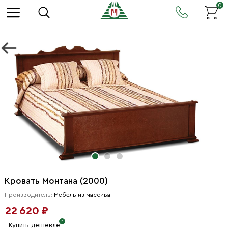
0
Кровать Монтана (2000)
Производитель:
Мебель из массива
22 620 ₽
Купить дешевле