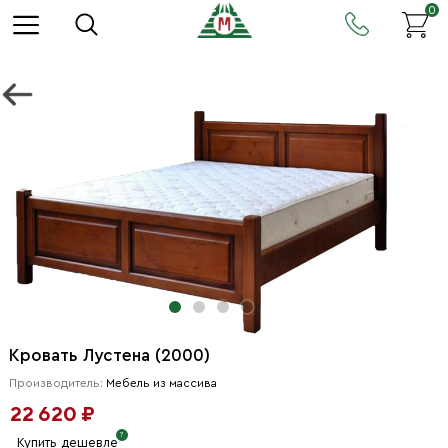
0
Кровать Лустена (2000)
Производитель:
Мебель из массива
22 620 ₽
Купить дешевле