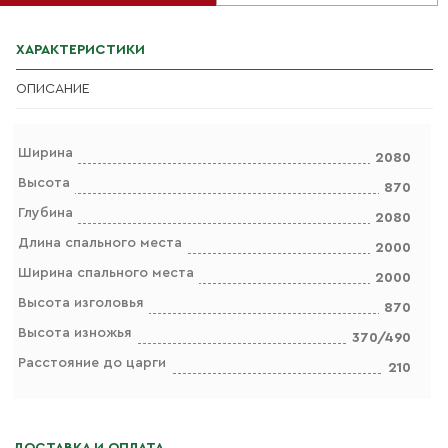
ХАРАКТЕРИСТИКИ
ОПИСАНИЕ
Ширина
2080
Высота
870
Глубина
2080
Длина спального места
2000
Ширина спального места
2000
Высота изголовья
870
Высота изножья
370/490
Расстояние до царги
210