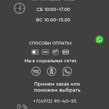
СБ 10:00-17.00
ВС 10.00-15.00
СПОСОБЫ ОПЛАТЫ:
Мы в социальных сетях
Примем заказ или
поможем выбрать
+7(4912) 90-40-55