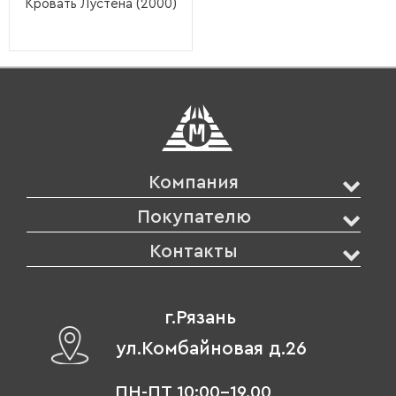
Кровать Лустена (2000)
Компания
Покупателю
Контакты
г.Рязань
ул.Комбайновая д.26
ПН-ПТ 10:00-19.00