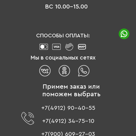
ВС 10.00-15.00
СПОСОБЫ ОПЛАТЫ:
Мы в социальных сетях
Примем заказ или
поможем выбрать
+7(4912) 90-40-55
+7(4912) 34-75-10
+7(900) 609-27-03