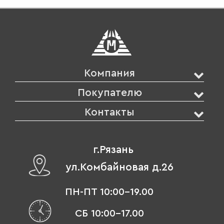
Компания
Покупателю
Контакты
г.Рязань
ул.Комбайновая д.26
ПН-ПТ 10:00-19.00
СБ 10:00-17.00