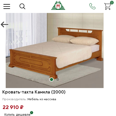
0
Кровать-тахта Камила (2000)
Производитель:
Мебель из массива
22 910 ₽
Купить дешевле