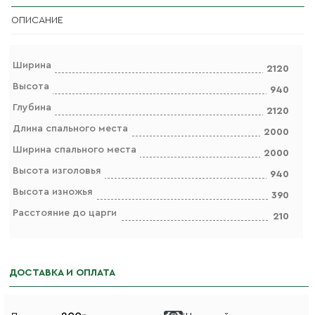
ОПИСАНИЕ
Ширина
2120
Высота
940
Глубина
2120
Длина спального места
2000
Ширина спального места
2000
Высота изголовья
940
Высота изножья
390
Расстояние до царги
210
ДОСТАВКА И ОПЛАТА