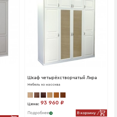
Шкаф четырёхстворчатый Лира
Мебель из массива
93 960 ₽
Цена:
В корзину
Подробнее