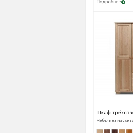
Подробнее
Шкаф трёхств
Мебель из массив