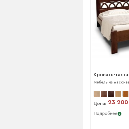
Кровать-тахта
Мебель из массив
23 200
Цена:
Подробнее