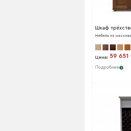
Шкаф трёхств
Мебель из массив
59 651
Цена:
Подробнее