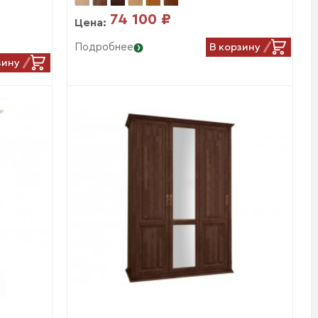
74 100 ₽
Цена:
В корзину
Подробнее
зину