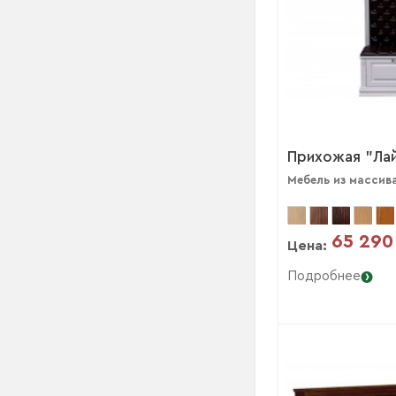
Прихожая "Ла
Мебель из массив
65 290
Цена:
Подробнее