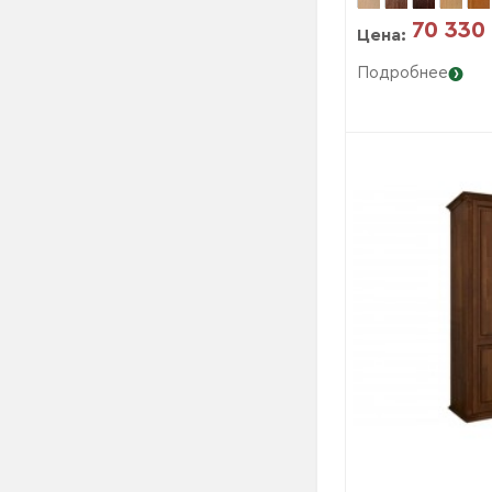
70 330
Цена:
Подробнее