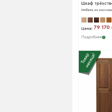
Шкаф трёхств
Мебель из массив
79 170
Цена:
Подробнее