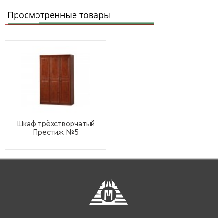
Просмотренные товары
Шкаф трёхстворчатый
Престиж №5