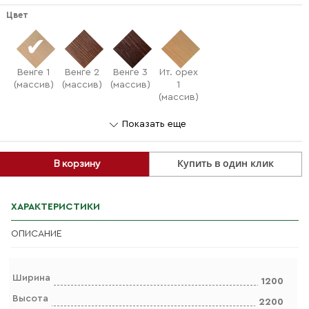
Цвет
Венге 1
Венге 2
Венге 3
Ит. орех
(массив)
(массив)
(массив)
1
(массив)
Показать еще
Купить в один клик
В корзину
ХАРАКТЕРИСТИКИ
ОПИСАНИЕ
Ширина
1200
Высота
2200