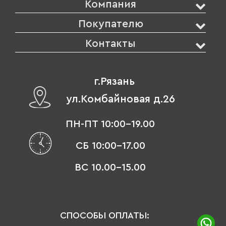
Компания
Покупателю
Контакты
г.Рязань
ул.Комбайновая д.26
ПН-ПТ 10:00-19.00
СБ 10:00-17.00
ВС 10.00-15.00
СПОСОБЫ ОПЛАТЫ: