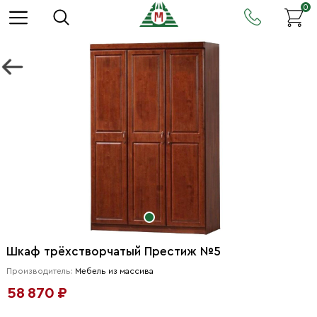
0
Шкаф трёхстворчатый Престиж №5
Производитель:
Мебель из массива
58 870 ₽