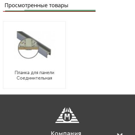
Просмотренные товары
Планка для панели
Соединительная
Компания