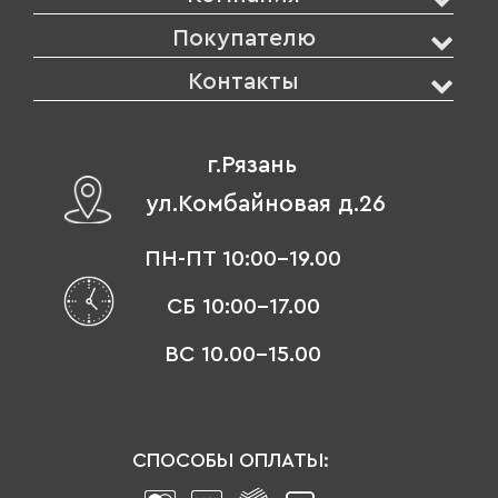
Покупателю
Контакты
г.Рязань
ул.Комбайновая д.26
ПН-ПТ 10:00-19.00
СБ 10:00-17.00
ВС 10.00-15.00
СПОСОБЫ ОПЛАТЫ: