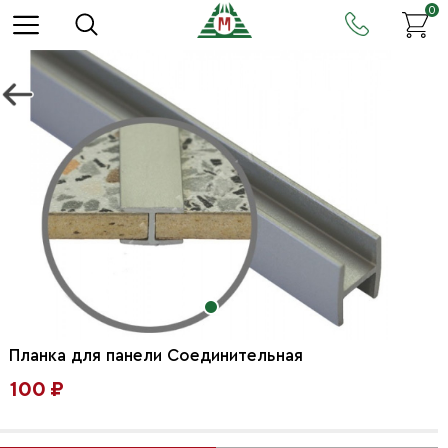
0
Планка для панели Соединительная
100 ₽