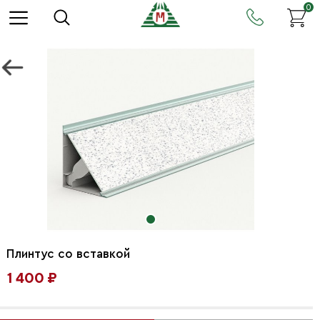
0
Плинтус со вставкой
1 400 ₽