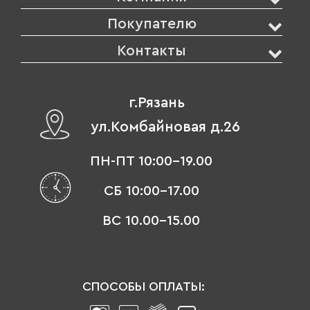
Покупателю
Контакты
г.Рязань
ул.Комбайновая д.26
ПН-ПТ 10:00-19.00
СБ 10:00-17.00
ВС 10.00-15.00
СПОСОБЫ ОПЛАТЫ: