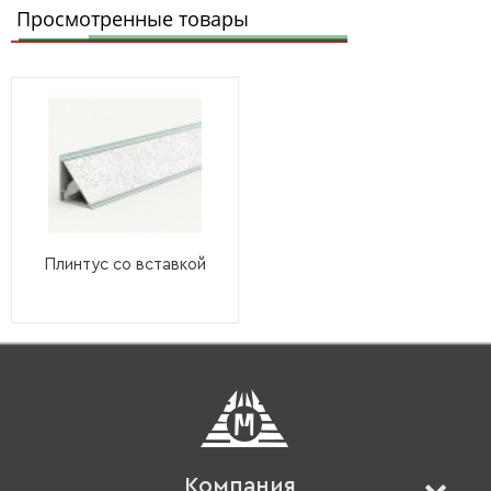
Просмотренные товары
Плинтус со вставкой
Компания