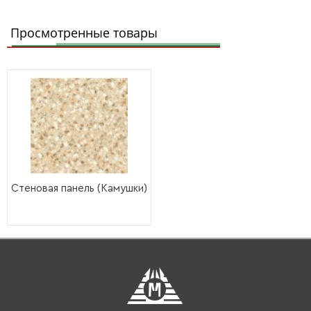
Просмотренные товары
Стеновая панель (Камушки)