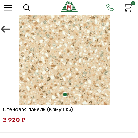
0
Стеновая панель (Камушки)
3 920 ₽