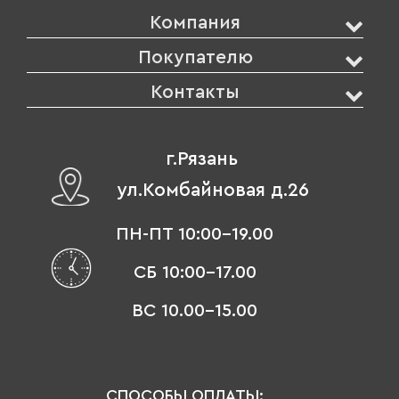
Компания
Покупателю
Контакты
г.Рязань
ул.Комбайновая д.26
ПН-ПТ 10:00-19.00
СБ 10:00-17.00
ВС 10.00-15.00
СПОСОБЫ ОПЛАТЫ: