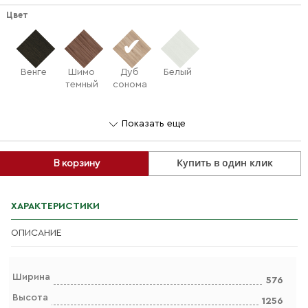
Цвет
Венге
Шимо
Дуб
Белый
темный
сонома
Показать еще
Купить в один клик
В корзину
ХАРАКТЕРИСТИКИ
ОПИСАНИЕ
Ширина
576
Высота
1256