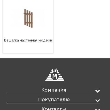
Вешалка настенная модерн
Компания
Покупателю
Контакты