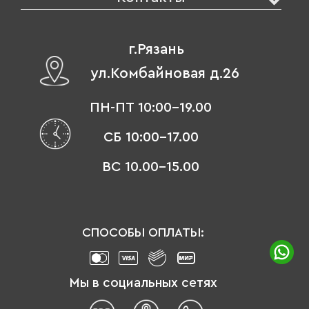
г.Рязань
ул.Комбайновая д.26
ПН-ПТ 10:00-19.00
СБ 10:00-17.00
ВС 10.00-15.00
СПОСОБЫ ОПЛАТЫ:
Мы в социальных сетях