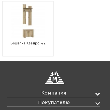
Вешалка Квадро-42
Компания
Покупателю