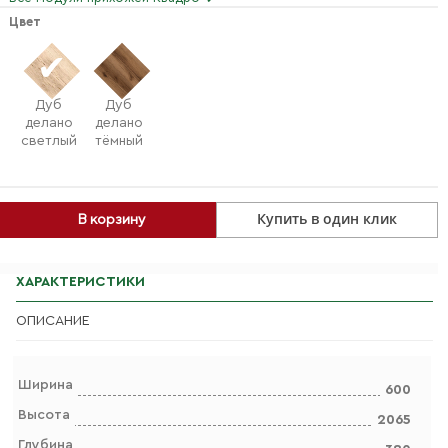
Цвет
Дуб
Дуб
делано
делано
светлый
тёмный
Купить в один клик
В корзину
ХАРАКТЕРИСТИКИ
ОПИСАНИЕ
Ширина
600
Высота
2065
Глубина