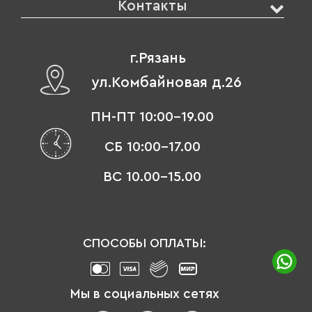
Контакты
г.Рязань
ул.Комбайновая д.26
ПН-ПТ 10:00-19.00
СБ 10:00-17.00
ВС 10.00-15.00
СПОСОБЫ ОПЛАТЫ:
Мы в социальных сетях