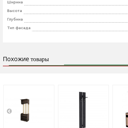
Ширина
Высота
Глубина
Тип фасада
Похожие
товары