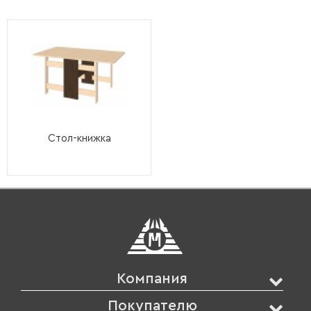
Стол-книжка
Компания
Покупателю