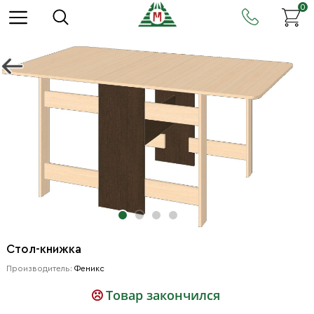
0
Стол-книжка
Производитель:
Феникс
Товар закончился