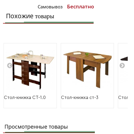
Бесплатно
Самовывоз
Похожие
товары
Стол-книжка СТ-1.0
Стол-книжка ст-3
Стол-к
Просмотренные товары