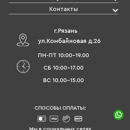
Контакты
г.Рязань
ул.Комбайновая д.26
ПН-ПТ 10:00-19.00
СБ 10:00-17.00
ВС 10.00-15.00
СПОСОБЫ ОПЛАТЫ:
Мы в социальных сетях