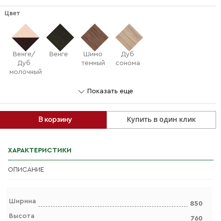
Цвет
Венге/
Венге
Шимо
Дуб
Дуб
темный
сонома
молочный
Показать еще
Купить в один клик
В корзину
ХАРАКТЕРИСТИКИ
ОПИСАНИЕ
Ширина
850
Высота
760