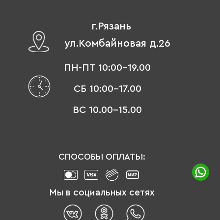
г.Рязань
ул.Комбайновая д.26
ПН-ПТ 10:00-19.00
СБ 10:00-17.00
ВС 10.00-15.00
СПОСОБЫ ОПЛАТЫ:
Мы в социальных сетях