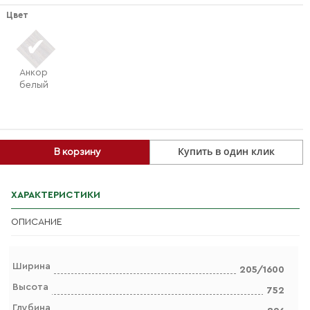
Цвет
Анкор
белый
Купить в один клик
В корзину
ХАРАКТЕРИСТИКИ
ОПИСАНИЕ
Ширина
205/1600
Высота
752
Глубина