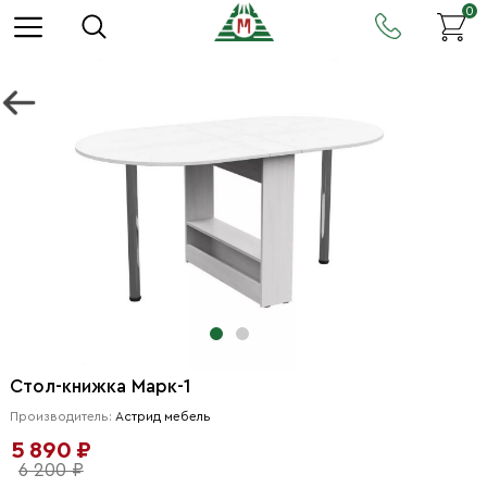
0
Стол-книжка Марк-1
Производитель:
Астрид мебель
5 890 ₽
6 200 ₽