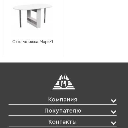
Стол-книжка Марк-1
Компания
Покупателю
Контакты