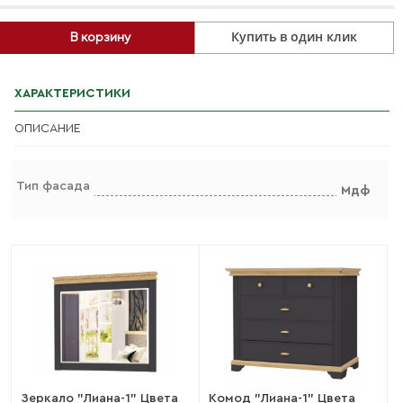
Купить в один клик
В корзину
ХАРАКТЕРИСТИКИ
ОПИСАНИЕ
Тип фасада
Мдф
Зеркало "Лиана-1" Цвета
Комод "Лиана-1" Цвета