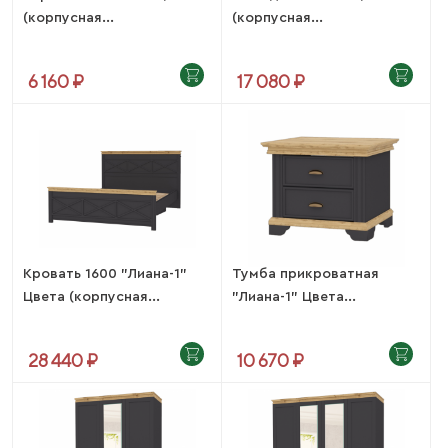
(корпусная...
(корпусная...
6 160 ₽
17 080 ₽
Кровать 1600 "Лиана-1"
Тумба прикроватная
Цвета (корпусная...
"Лиана-1" Цвета...
28 440 ₽
10 670 ₽