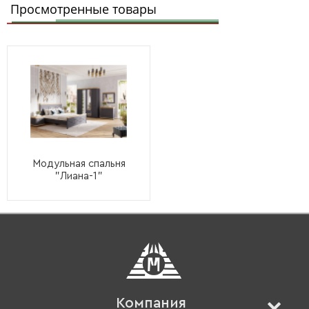
Просмотренные товары
Модульная спальня
"Лиана-1"
Компания