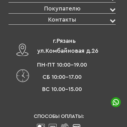
Покупателю
Контакты
г.Рязань
ул.Комбайновая д.26
ПН-ПТ 10:00-19.00
СБ 10:00-17.00
ВС 10.00-15.00
СПОСОБЫ ОПЛАТЫ: