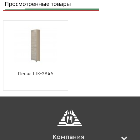
Просмотренные товары
Пенал ШК-2845
Компания