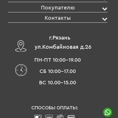
Покупателю
Контакты
г.Рязань
ул.Комбайновая д.26
ПН-ПТ 10:00-19.00
СБ 10:00-17.00
ВС 10.00-15.00
СПОСОБЫ ОПЛАТЫ: