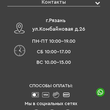
Контакты
г.Рязань
ул.Комбайновая д.26
ПН-ПТ 10:00-19.00
СБ 10:00-17.00
ВС 10.00-15.00
СПОСОБЫ ОПЛАТЫ:
Мы в социальных сетях