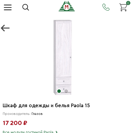
0
Шкаф для одежды и белья Paola 15
Производитель:
Глазов
17 200 ₽
Все модули гостиной Paola