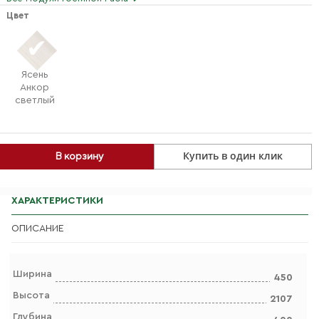
Цвет
Ясень
Анкор
светлый
Купить в один клик
В корзину
ХАРАКТЕРИСТИКИ
ОПИСАНИЕ
Ширина
450
Высота
2107
Глубина