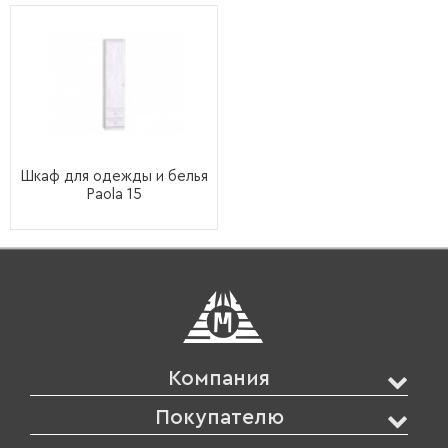
Шкаф для одежды и белья
Paola 15
Компания
Покупателю