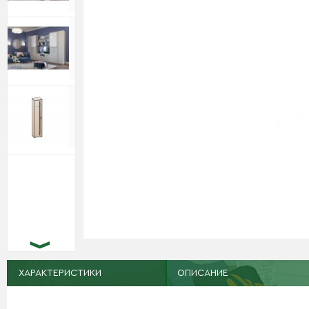
ХАРАКТЕРИСТИКИ
ОПИСАНИЕ