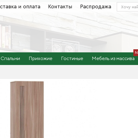
ставка и оплата
Контакты
Распродажа
Спальни
Прихожие
Гостиные
Мебель из массива