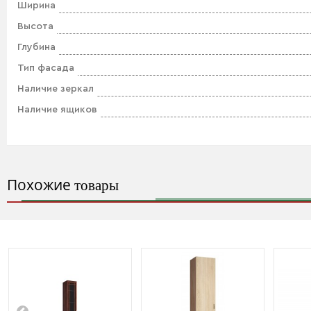
Ширина
Высота
Глубина
Тип фасада
Наличие зеркал
Наличие ящиков
Похожие
товары