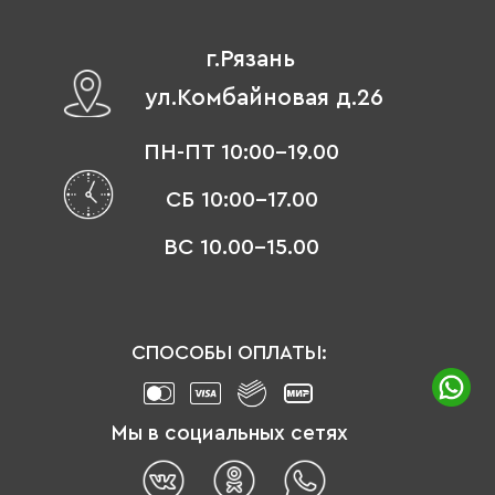
г.Рязань
ул.Комбайновая д.26
ПН-ПТ 10:00-19.00
СБ 10:00-17.00
ВС 10.00-15.00
СПОСОБЫ ОПЛАТЫ:
Мы в социальных сетях