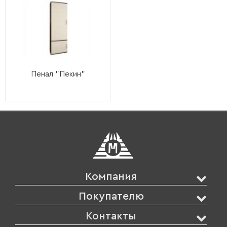
Пенал "Пекин"
Компания
Покупателю
Контакты