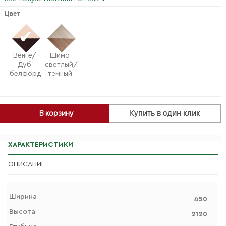
Цвет
Венге/
Шимо
Дуб
светлый/
белфорд
тёмный
Купить в один клик
В корзину
ХАРАКТЕРИСТИКИ
ОПИСАНИЕ
Ширина
450
Высота
2120