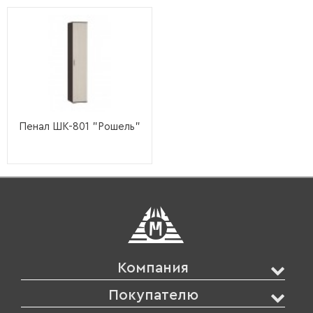
Пенал ШК-801 "Рошель"
Компания
Покупателю