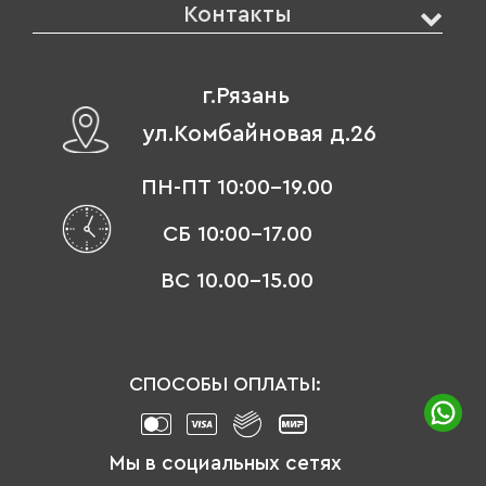
Контакты
г.Рязань
ул.Комбайновая д.26
ПН-ПТ 10:00-19.00
СБ 10:00-17.00
ВС 10.00-15.00
СПОСОБЫ ОПЛАТЫ:
Мы в социальных сетях