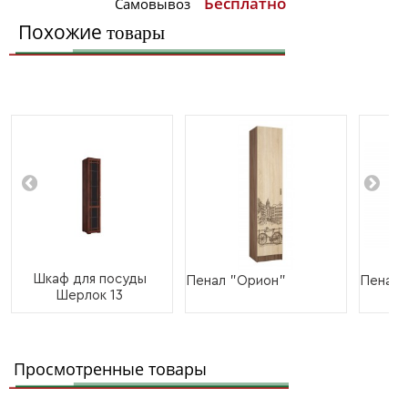
Бесплатно
Самовывоз
Похожие
товары
Шкаф для посуды
Пенал "Орион"
Пенал 
Шерлок 13
Просмотренные товары