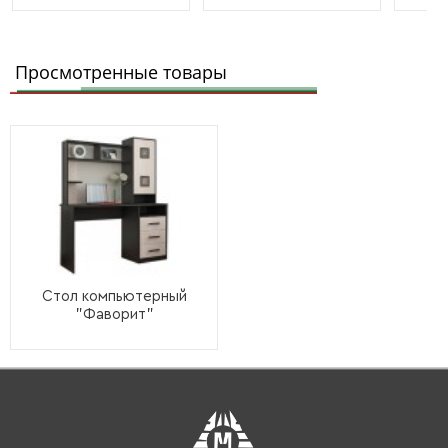
Просмотренные товары
Стол компьютерный
"Фаворит"