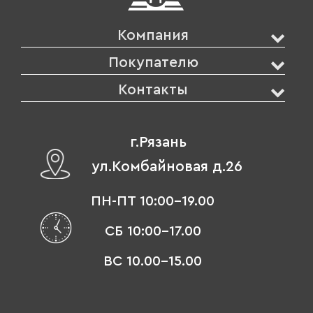
Компания
Покупателю
Контакты
г.Рязань
ул.Комбайновая д.26
ПН-ПТ 10:00-19.00
СБ 10:00-17.00
ВС 10.00-15.00