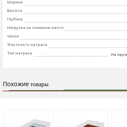
Ширина
Высота
Глубина
Нагрузка на спальное место
Чехол
Жесткость матраса
Тип матраса
На пру
Похожие
товары