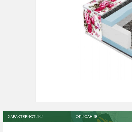
ХАРАКТЕРИСТИКИ
ОПИСАНИЕ