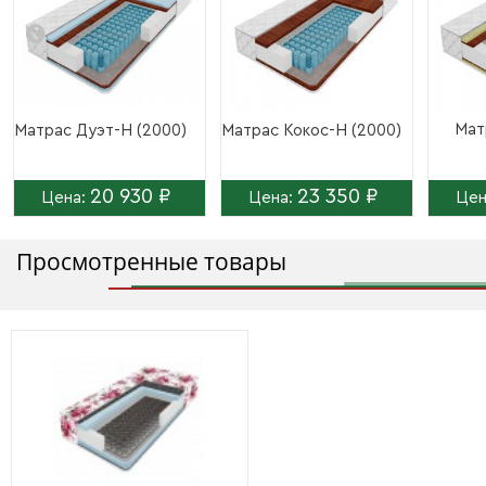
Мат
Матрас Дуэт-Н (2000)
Матрас Кокос-Н (2000)
20 930 ₽
23 350 ₽
Цена:
Цена:
Цен
Просмотренные товары