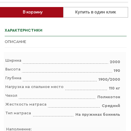
Купить в один клик
В корзину
ХАРАКТЕРИСТИКИ
ОПИСАНИЕ
Ширина
2000
Высота
190
Глубина
1900/2000
Нагрузка на спальное место
110 кг
Чехол
Поликотон
Жесткость матраса
Средний
Тип матраса
На пружинах боннель
Наполнение: