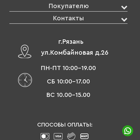
Покупателю
Контакты
г.Рязань
ул.Комбайновая д.26
ПН-ПТ 10:00-19.00
СБ 10:00-17.00
ВС 10.00-15.00
СПОСОБЫ ОПЛАТЫ: