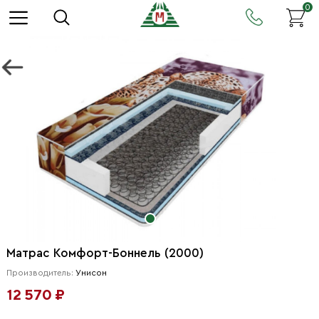
0
Матрас Комфорт-Боннель (2000)
Производитель:
Унисон
12 570 ₽