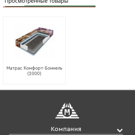
Просмотренные товары
Матрас Комфорт-Боннель
(2000)
Компания