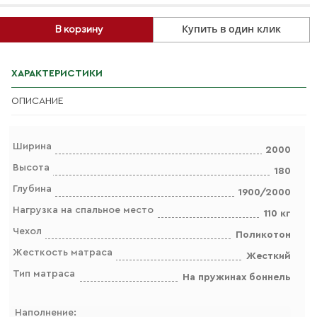
Купить в один клик
В корзину
ХАРАКТЕРИСТИКИ
ОПИСАНИЕ
Ширина
2000
Высота
180
Глубина
1900/2000
Нагрузка на спальное место
110 кг
Чехол
Поликотон
Жесткость матраса
Жесткий
Тип матраса
На пружинах боннель
Наполнение: