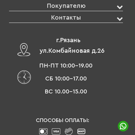
Покупателю
Контакты
г.Рязань
ул.Комбайновая д.26
ПН-ПТ 10:00-19.00
СБ 10:00-17.00
ВС 10.00-15.00
СПОСОБЫ ОПЛАТЫ: