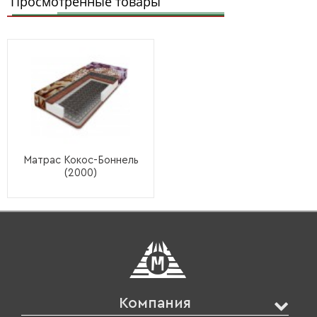
Просмотренные товары
Матрас Кокос-Боннель
(2000)
Компания