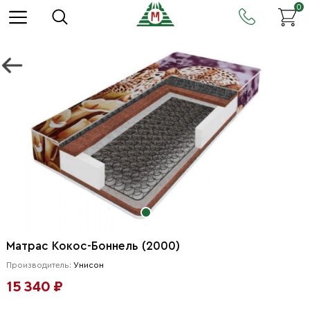
0
Матрас Кокос-Боннель (2000)
Производитель:
Унисон
15 340 ₽