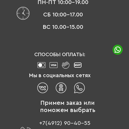
ПН-ПТ 10:00-19.00
СБ 10:00-17.00
ВС 10.00-15.00
СПОСОБЫ ОПЛАТЫ:
Мы в социальных сетях
Примем заказ или
поможем выбрать
+7(4912) 90-40-55