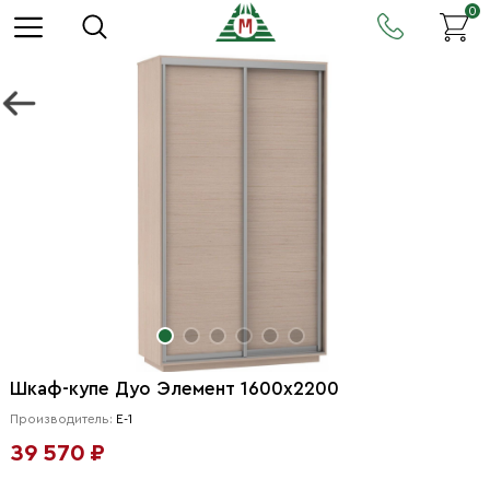
0
Шкаф-купе Дуо Элемент 1600х2200
Производитель:
Е-1
39 570 ₽