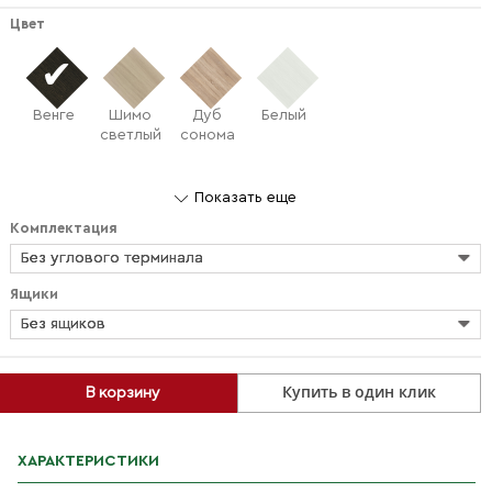
Цвет
Венге
Шимо
Дуб
Белый
светлый
сонома
Показать еще
Комплектация
Без углового терминала
Ящики
Без ящиков
Купить в один клик
В корзину
ХАРАКТЕРИСТИКИ