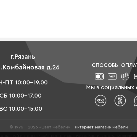
г.Рязань
СПОСОБЫ ОПЛА
л.Комбайновая д.26
-ПТ 10:00-19.00
Мы в социальных 
СБ 10:00-17.00
ВС 10.00-15.00
© 1996 - 2026 «Цвет мебели» –
интернет-магазин мебели
о данный интернет-сайт носит исключительно информационный ха