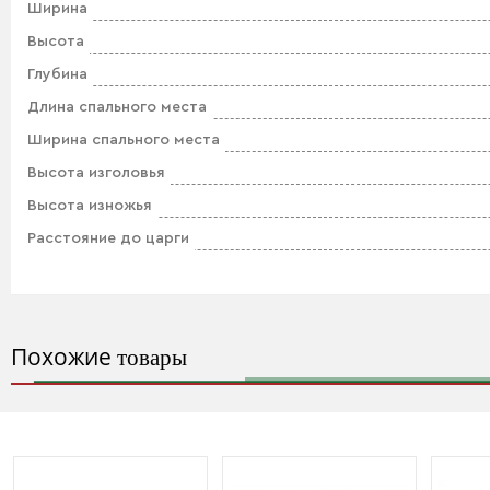
Ширина
Высота
Глубина
Длина спального места
Ширина спального места
Высота изголовья
Высота изножья
Расстояние до царги
Похожие
товары