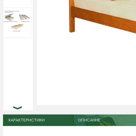
ХАРАКТЕРИСТИКИ
ОПИСАНИЕ