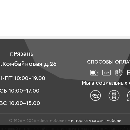
г.Рязань
СПОСОБЫ ОПЛА
л.Комбайновая д.26
-ПТ 10:00-19.00
Мы в социальных 
СБ 10:00-17.00
ВС 10.00-15.00
© 1996 - 2026 «Цвет мебели» –
интернет-магазин мебели
о данный интернет-сайт носит исключительно информационный ха