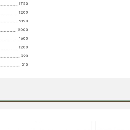
1720
1200
2120
2000
1600
1200
390
210