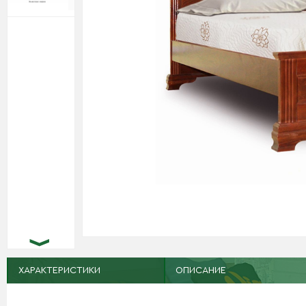
ХАРАКТЕРИСТИКИ
ОПИСАНИЕ