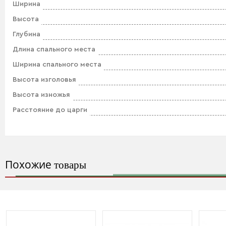
Ширина
Высота
Глубина
Длина спального места
Ширина спального места
Высота изголовья
Высота изножья
Расстояние до царги
Похожие
товары