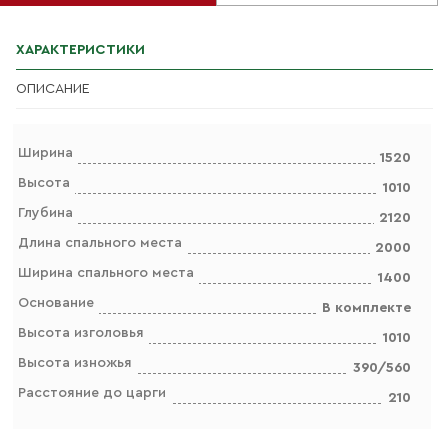
ХАРАКТЕРИСТИКИ
ОПИСАНИЕ
Ширина
1520
Высота
1010
Глубина
2120
Длина спального места
2000
Ширина спального места
1400
Основание
В комплекте
Высота изголовья
1010
Высота изножья
390/560
Расстояние до царги
210