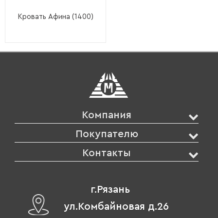
Кровать Афина (1400)
Компания
Покупателю
Контакты
г.Рязань
ул.Комбайновая д.26