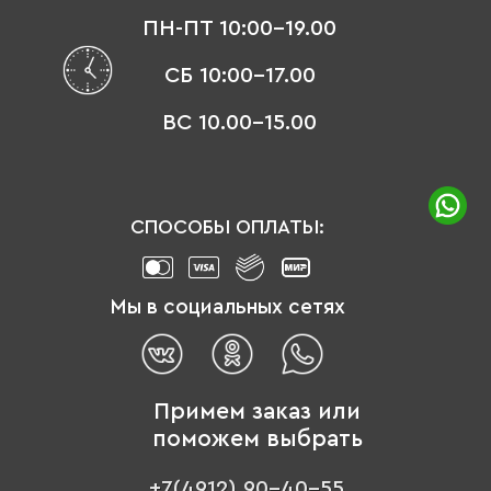
ПН-ПТ 10:00-19.00
СБ 10:00-17.00
ВС 10.00-15.00
СПОСОБЫ ОПЛАТЫ:
Мы в социальных сетях
Примем заказ или
поможем выбрать
+7(4912) 90-40-55