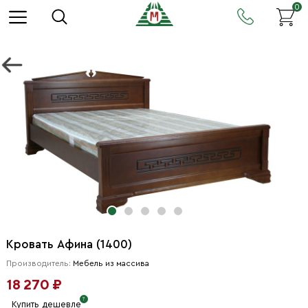
0
Кровать Афина (1400)
Производитель:
Мебель из массива
18 270 ₽
Купить дешевле