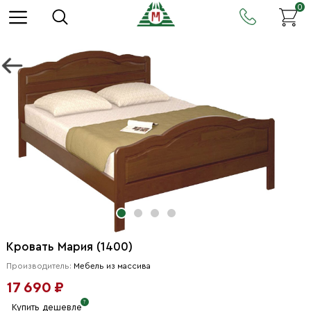
0
Кровать Мария (1400)
Производитель:
Мебель из массива
17 690 ₽
Купить дешевле