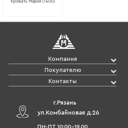
Кровать Мария (1400)
Компания
Покупателю
Контакты
г.Рязань
ул.Комбайновая д.26
ПН-ПТ 10:00-19.00