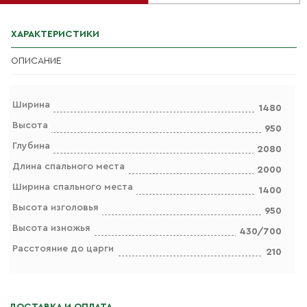
ХАРАКТЕРИСТИКИ
ОПИСАНИЕ
Ширина
1480
Высота
950
Глубина
2080
Длина спального места
2000
Ширина спального места
1400
Высота изголовья
950
Высота изножья
430/700
Расстояние до царги
210