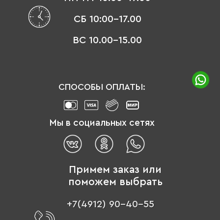
СБ 10:00-17.00
ВС 10.00-15.00
СПОСОБЫ ОПЛАТЫ:
Мы в социальных сетях
Примем заказ или
поможем выбрать
+7(4912) 90-40-55