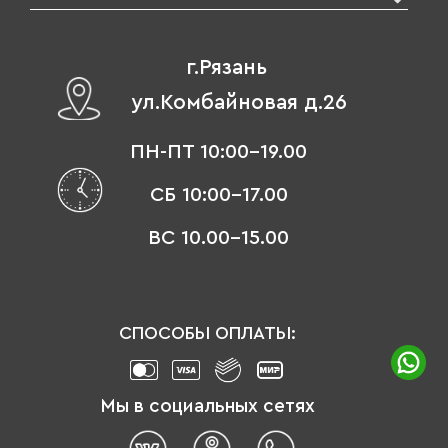
г.Рязань
ул.Комбайновая д.26
ПН-ПТ 10:00-19.00
СБ 10:00-17.00
ВС 10.00-15.00
СПОСОБЫ ОПЛАТЫ:
Мы в социальных сетях