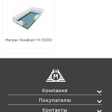
Матрас Комфорт-Н (1200)
Компания
Покупателю
Контакты