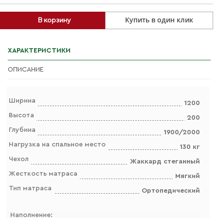
Купить в один клик
В корзину
ХАРАКТЕРИСТИКИ
ОПИСАНИЕ
Ширина
1200
Высота
200
Глубина
1900/2000
Нагрузка на спальное место
130 кг
Чехол
Жаккард стеганный
Жесткость матраса
Мягкий
Тип матраса
Ортопедический
Наполнение: