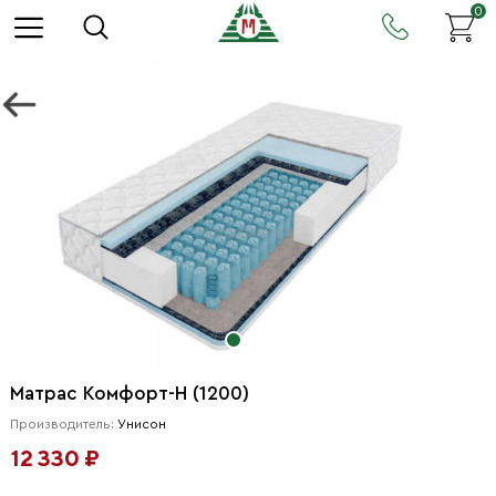
0
Матрас Комфорт-Н (1200)
Производитель:
Унисон
12 330 ₽