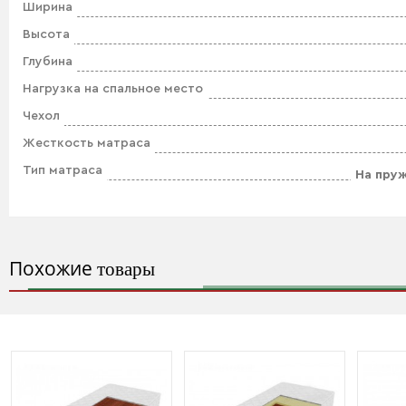
Ширина
Высота
Глубина
Нагрузка на спальное место
Чехол
Жесткость матраса
Тип матраса
На пру
Похожие
товары