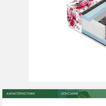
ХАРАКТЕРИСТИКИ
ОПИСАНИЕ