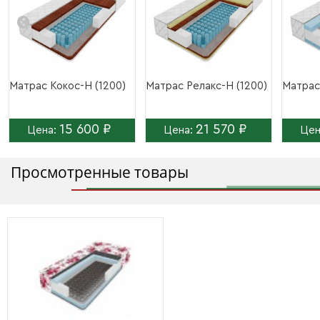
Матрас Кокос-Н (1200)
Матрас Релакс-Н (1200)
Матрас
15 600 ₽
21 570 ₽
Цена:
Цена:
Цен
Просмотренные товары