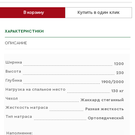
Купить в один клик
В корзину
ХАРАКТЕРИСТИКИ
ОПИСАНИЕ
Ширина
1200
Высота
230
Глубина
1900/2000
Нагрузка на спальное место
130 кг
Чехол
Жаккард стеганный
Жесткость матраса
Разная жесткость
Тип матраса
Ортопедический
Наполнение: