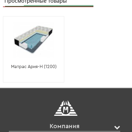
Просмотренные товары
Матрас Ария-Н (1200)
Компания