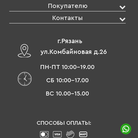
Покупателю
Контакты
г.Рязань
ул.Комбайновая д.26
ПН-ПТ 10:00-19.00
СБ 10:00-17.00
ВС 10.00-15.00
СПОСОБЫ ОПЛАТЫ: