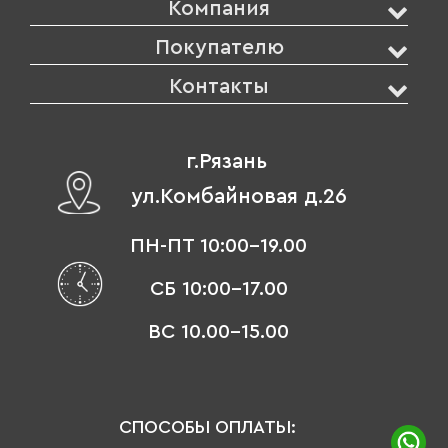
Компания
Покупателю
Контакты
г.Рязань
ул.Комбайновая д.26
ПН-ПТ 10:00-19.00
СБ 10:00-17.00
ВС 10.00-15.00
СПОСОБЫ ОПЛАТЫ: