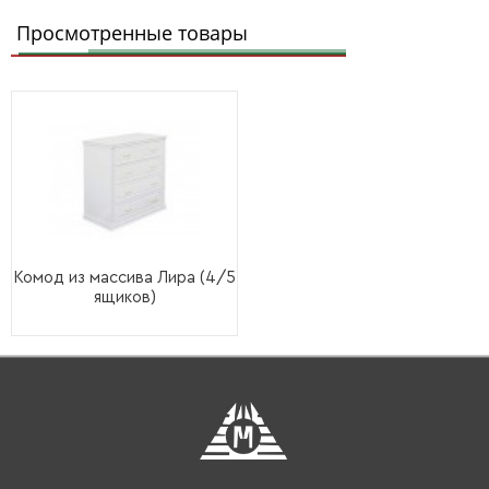
Просмотренные товары
Комод из массива Лира (4/5
ящиков)