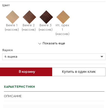
Цвет
Венге 1
Венге 2
Венге 3
Ит. орех
(массив)
(массив)
(массив)
1
(массив)
Показать еще
Ящики
4 ящика
Купить в один клик
В корзину
ХАРАКТЕРИСТИКИ
ОПИСАНИЕ