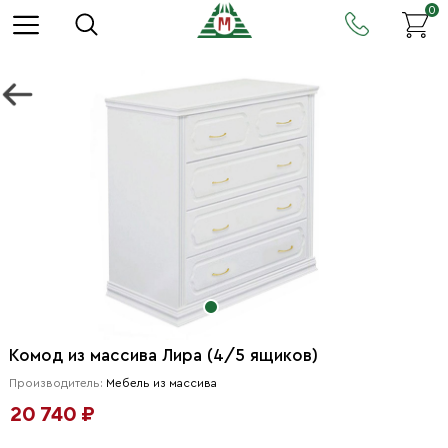
0
Комод из массива Лира (4/5 ящиков)
Производитель:
Мебель из массива
20 740 ₽