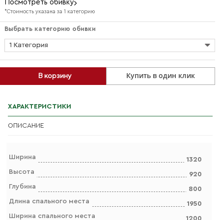
Посмотреть обивку
*Стоимость указана за 1 категорию
Выбрать категорию обивки
1 Категория
Купить в один клик
В корзину
ХАРАКТЕРИСТИКИ
ОПИСАНИЕ
Ширина
1320
Высота
920
Глубина
800
Длина спального места
1950
Ширина спального места
1200