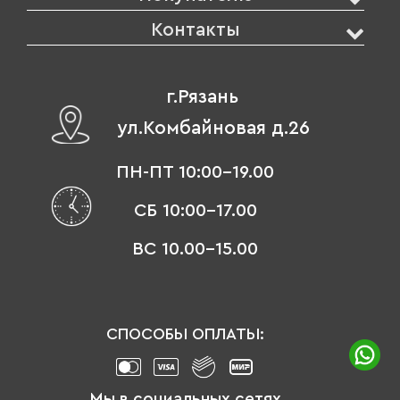
Контакты
г.Рязань
ул.Комбайновая д.26
ПН-ПТ 10:00-19.00
СБ 10:00-17.00
ВС 10.00-15.00
СПОСОБЫ ОПЛАТЫ:
Мы в социальных сетях