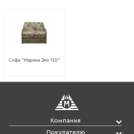
Софа "Марина Эко 120"
Компания
Покупателю