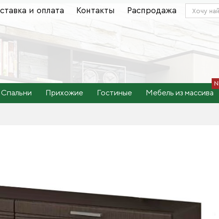
ставка и оплата
Контакты
Распродажа
Спальни
Прихожие
Гостиные
Мебель из массива