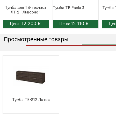
Тумба для ТВ-техники
Тумба ТВ Paola 3
Тумба 
ЛТ-2 "Ливорно"
12 200 ₽
12 110 ₽
Цена:
Цена:
Цен
Просмотренные товары
Тумба ТБ-812 Лотос