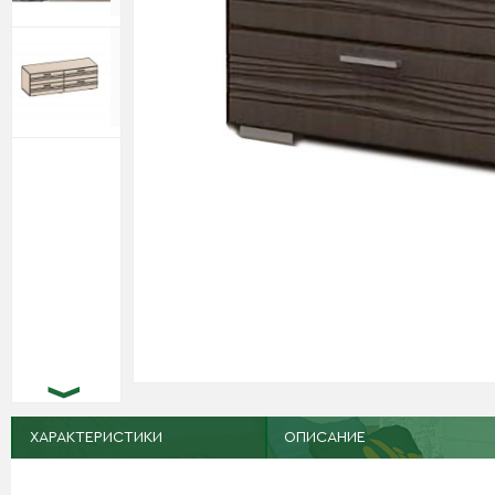
ХАРАКТЕРИСТИКИ
ОПИСАНИЕ