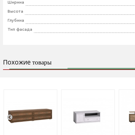
Ширина
Высота
Глубина
Тип фасада
Похожие
товары