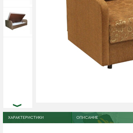
ХАРАКТЕРИСТИКИ
ОПИСАНИЕ