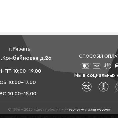
г.Рязань
СПОСОБЫ ОПЛА
л.Комбайновая д.26
-ПТ 10:00-19.00
Мы в социальных 
СБ 10:00-17.00
ВС 10.00-15.00
© 1996 - 2026 «Цвет мебели» –
интернет-магазин мебели
о данный интернет-сайт носит исключительно информационный ха