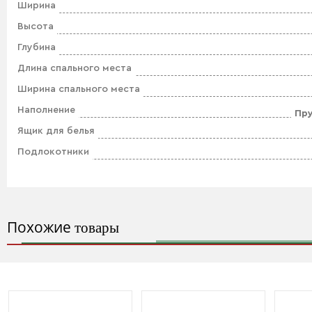
Ширина
Высота
Глубина
Длина спального места
Ширина спального места
Наполнение
Пр
Ящик для белья
Подлокотники
Похожие
товары