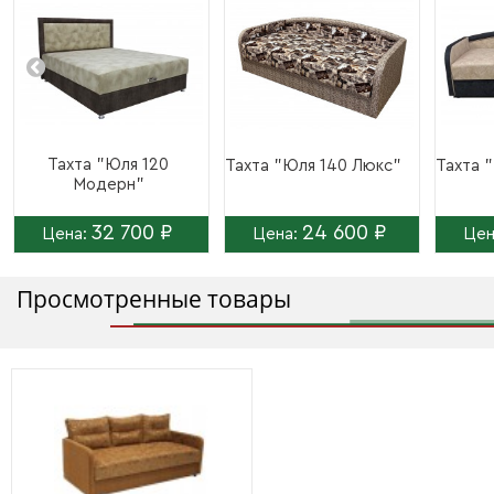
Тахта "Юля 120
Тахта "Юля 140 Люкс"
Тахта 
Модерн"
32 700 ₽
24 600 ₽
Цена:
Цена:
Цен
Просмотренные товары