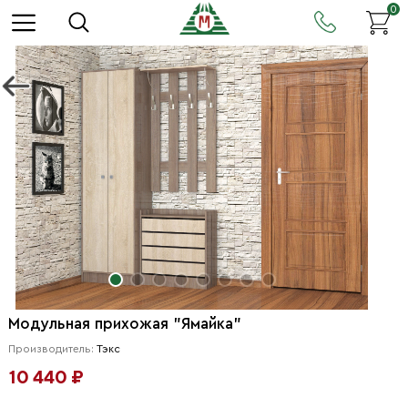
0
Модульная прихожая "Ямайка"
Производитель:
Тэкс
10 440 ₽