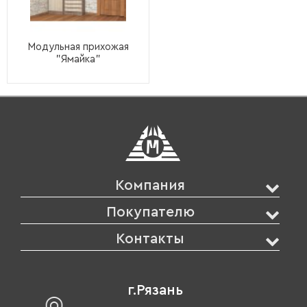
Модульная прихожая
"Ямайка"
Компания
Покупателю
Контакты
г.Рязань