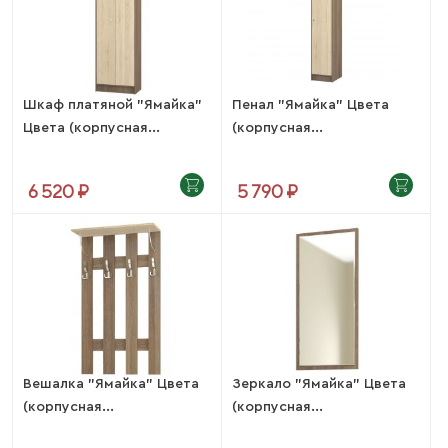
Шкаф платяной "Ямайка"
Пенал "Ямайка" Цвета
Цвета (корпусная...
(корпусная...
6 520 ₽
5 790 ₽
Вешалка "Ямайка" Цвета
Зеркало "Ямайка" Цвета
(корпусная...
(корпусная...