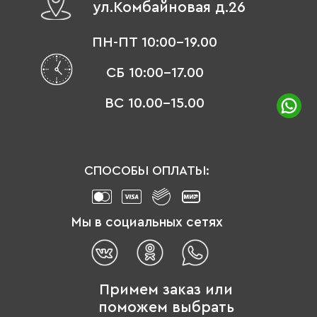
ул.Комбайновая д.26
ПН-ПТ 10:00-19.00
СБ 10:00-17.00
ВС 10.00-15.00
СПОСОБЫ ОПЛАТЫ:
Мы в социальных сетях
Примем заказ или
поможем выбрать