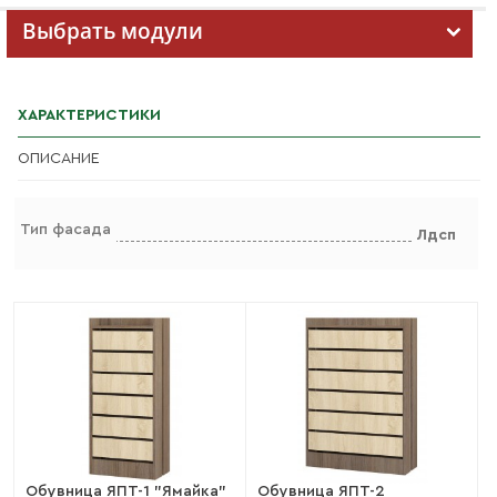
Выбрать модули
ХАРАКТЕРИСТИКИ
ОПИСАНИЕ
Тип фасада
Лдсп
Обувница ЯПТ-1 "Ямайка"
Обувница ЯПТ-2