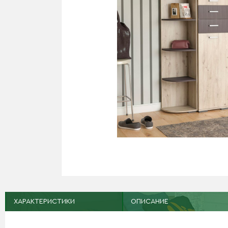
ХАРАКТЕРИСТИКИ
ОПИСАНИЕ