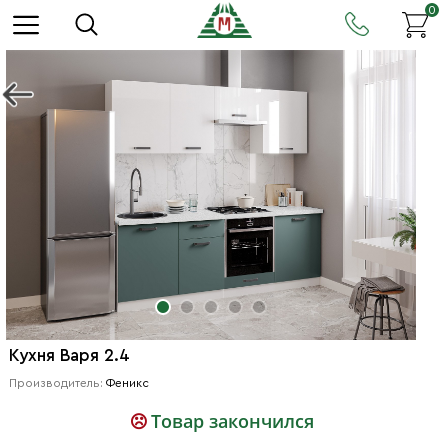
0
Кухня Варя 2.4
Производитель:
Феникс
Товар закончился