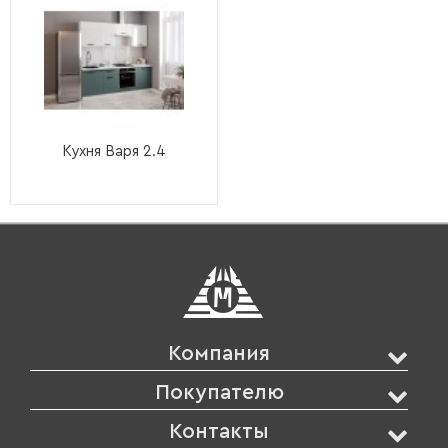
Кухня Варя 2.4
Компания
Покупателю
Контакты