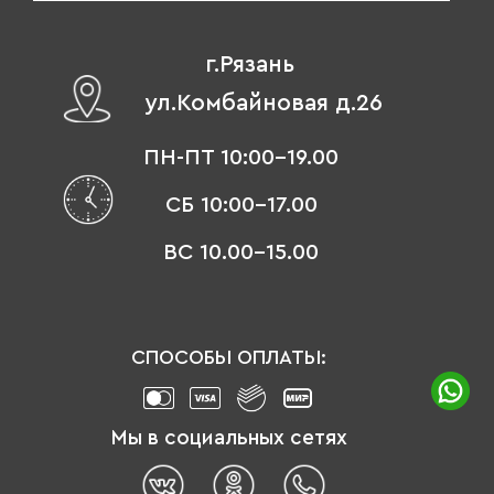
г.Рязань
ул.Комбайновая д.26
ПН-ПТ 10:00-19.00
СБ 10:00-17.00
ВС 10.00-15.00
СПОСОБЫ ОПЛАТЫ:
Мы в социальных сетях