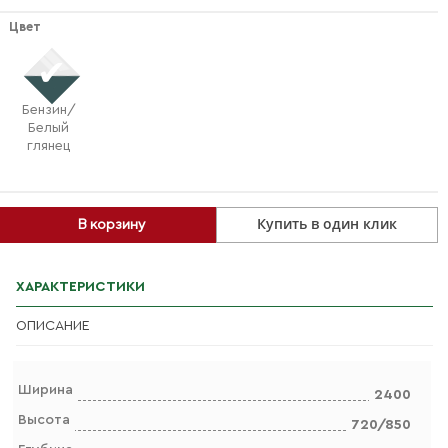
Цвет
Бензин/
Белый
глянец
Купить в один клик
В корзину
ХАРАКТЕРИСТИКИ
ОПИСАНИЕ
Ширина
2400
Высота
720/850