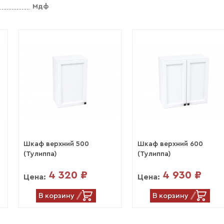
Мдф
Шкаф верхний 500
Шкаф верхний 600
(Тулиппа)
(Тулиппа)
4 320 ₽
4 930 ₽
Цена:
Цена:
В корзину
В корзину