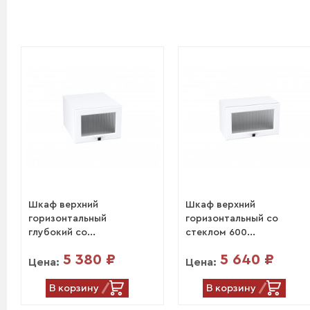
Шкаф верхний
Шкаф верхний
горизонтальный
горизонтальный со
глубокий со...
стеклом 600...
5 380 ₽
5 640 ₽
Цена:
Цена:
В корзину
В корзину