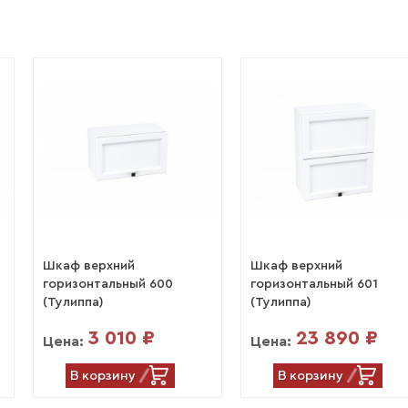
Шкаф верхний
Шкаф верхний
горизонтальный 600
горизонтальный 601
(Тулиппа)
(Тулиппа)
3 010 ₽
23 890 ₽
Цена:
Цена:
В корзину
В корзину