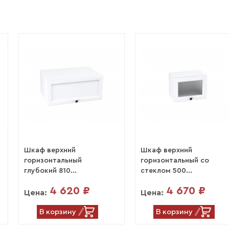
Шкаф верхний
Шкаф верхний
горизонтальный
горизонтальный со
глубокий 810...
стеклом 500...
4 620 ₽
4 670 ₽
Цена:
Цена:
В корзину
В корзину