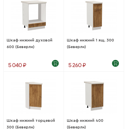
Шкаф нижний духовой
Шкаф нижний 1 ящ. 300
600 (Беверли)
(Беверли)
5 040 ₽
5 260 ₽
Шкаф нижний торцевой
Шкаф нижний 400
300 (Беверли)
(Беверли)