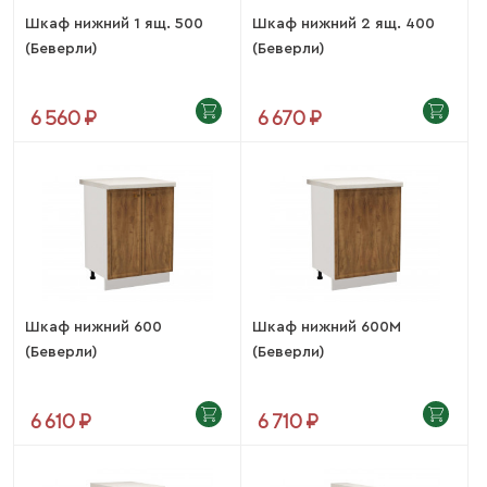
Шкаф нижний 1 ящ. 500
Шкаф нижний 2 ящ. 400
(Беверли)
(Беверли)
6 560 ₽
6 670 ₽
Шкаф нижний 600
Шкаф нижний 600М
(Беверли)
(Беверли)
6 610 ₽
6 710 ₽