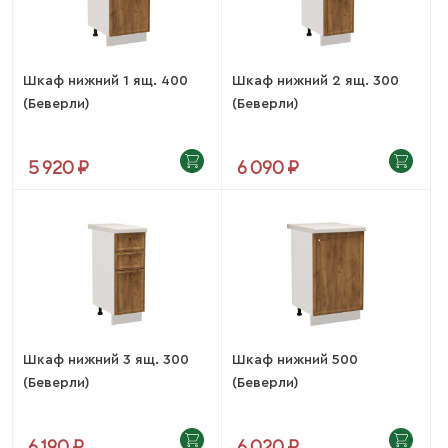
Шкаф нижний 1 ящ. 400
Шкаф нижний 2 ящ. 300
(Беверли)
(Беверли)
5 920 ₽
6 090 ₽
Шкаф нижний 3 ящ. 300
Шкаф нижний 500
(Беверли)
(Беверли)
6 190 ₽
6 020 ₽