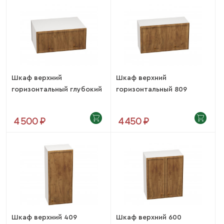
Шкаф верхний
Шкаф верхний
горизонтальный глубокий
горизонтальный 809
810...
(Беверли)
4 500 ₽
4 450 ₽
Шкаф верхний 409
Шкаф верхний 600