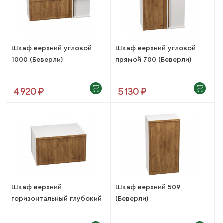
Шкаф верхний угловой
Шкаф верхний угловой
1000 (Беверли)
прямой 700 (Беверли)
4 920 ₽
5 130 ₽
Шкаф верхний
Шкаф верхний 509
горизонтальный глубокий
(Беверли)
819...