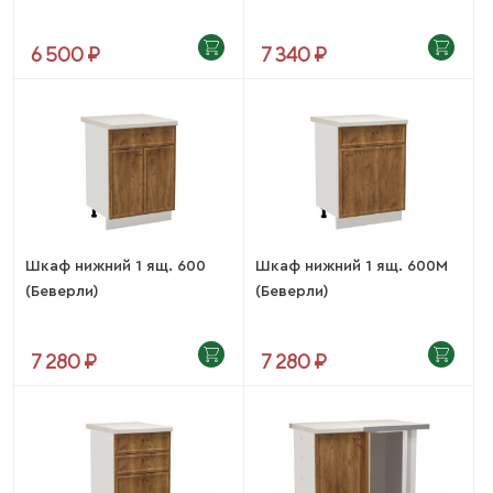
6 500 ₽
7 340 ₽
Шкаф нижний 1 ящ. 600
Шкаф нижний 1 ящ. 600М
(Беверли)
(Беверли)
7 280 ₽
7 280 ₽