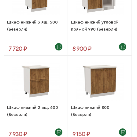
Шкаф нижний 3 ящ. 500
Шкаф нижний угловой
(Беверли)
прямой 990 (Беверли)
7 720 ₽
8 900 ₽
Шкаф нижний 2 ящ. 600
Шкаф нижний 800
(Беверли)
(Беверли)
7 930 ₽
9 150 ₽