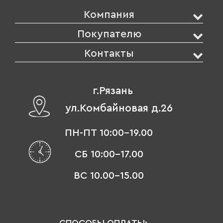
Компания
Покупателю
Контакты
г.Рязань
ул.Комбайновая д.26
ПН-ПТ 10:00-19.00
СБ 10:00-17.00
ВС 10.00-15.00
СПОСОБЫ ОПЛАТЫ: