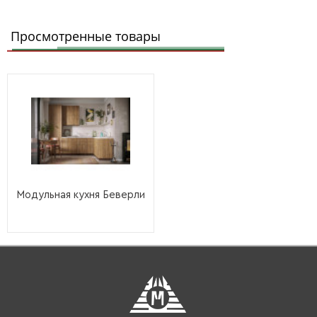
Просмотренные товары
Модульная кухня Беверли