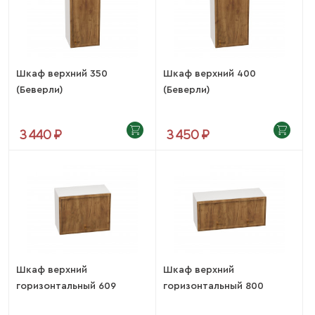
Шкаф верхний 350
Шкаф верхний 400
(Беверли)
(Беверли)
3 440 ₽
3 450 ₽
Шкаф верхний
Шкаф верхний
горизонтальный 609
горизонтальный 800
(Беверли)
(Беверли)