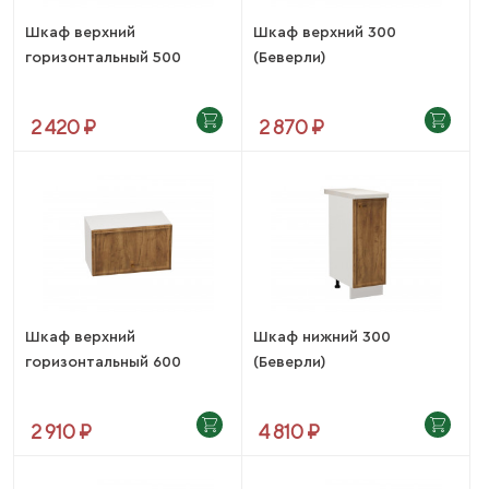
Шкаф верхний
Шкаф верхний 300
горизонтальный 500
(Беверли)
(Беверли)
2 420 ₽
2 870 ₽
Шкаф верхний
Шкаф нижний 300
горизонтальный 600
(Беверли)
(Беверли)
2 910 ₽
4 810 ₽