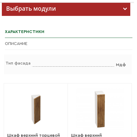
Выбрать модули
ХАРАКТЕРИСТИКИ
ОПИСАНИЕ
Тип фасада
Мдф
Шкаф верхний торцевой
Шкаф верхний