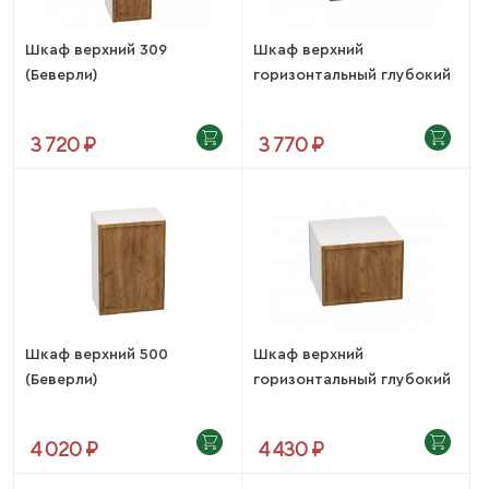
Шкаф верхний 309
Шкаф верхний
(Беверли)
горизонтальный глубокий
519...
3 720 ₽
3 770 ₽
Шкаф верхний 500
Шкаф верхний
(Беверли)
горизонтальный глубокий
619...
4 020 ₽
4 430 ₽