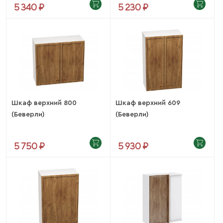
5 340 ₽
5 230 ₽
Шкаф верхний 800
Шкаф верхний 609
(Беверли)
(Беверли)
5 750 ₽
5 930 ₽