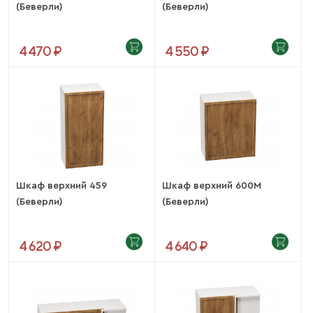
(Беверли)
(Беверли)
4 470 ₽
4 550 ₽
Шкаф верхний 459
Шкаф верхний 600М
(Беверли)
(Беверли)
4 620 ₽
4 640 ₽