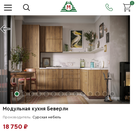
0
Модульная кухня Беверли
Производитель:
Сурская мебель
18 750 ₽