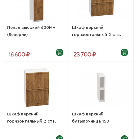
Пенал высокий 600МН
Шкаф верхний
(Беверли)
горизонтальный 2 ств.
601...
16 600 ₽
23 700 ₽
Шкаф верхний
Шкаф верхний
горизонтальный 2 ств.
бутылочница 150
высокий...
(Беверли)