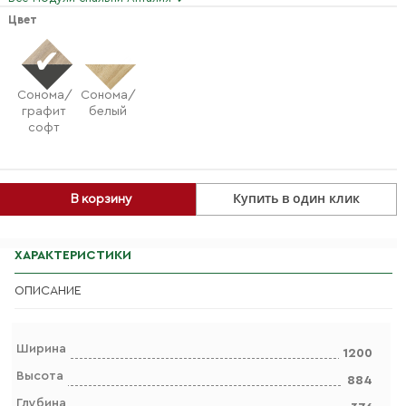
Цвет
Сонома/
Сонома/
графит
белый
софт
Купить в один клик
В корзину
ХАРАКТЕРИСТИКИ
ОПИСАНИЕ
Ширина
1200
Высота
884
Глубина