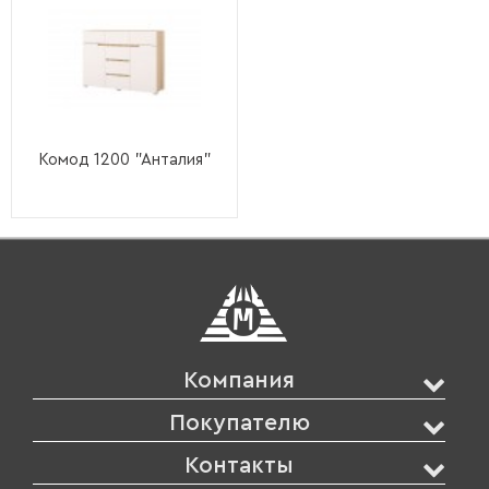
Комод 1200 "Анталия"
Компания
Покупателю
Контакты