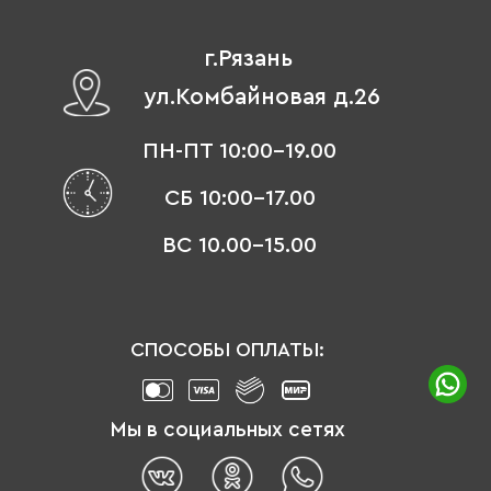
г.Рязань
ул.Комбайновая д.26
ПН-ПТ 10:00-19.00
СБ 10:00-17.00
ВС 10.00-15.00
СПОСОБЫ ОПЛАТЫ:
Мы в социальных сетях