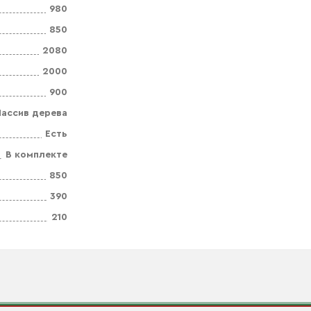
980
850
2080
2000
900
ассив дерева
Есть
В комплекте
850
390
210