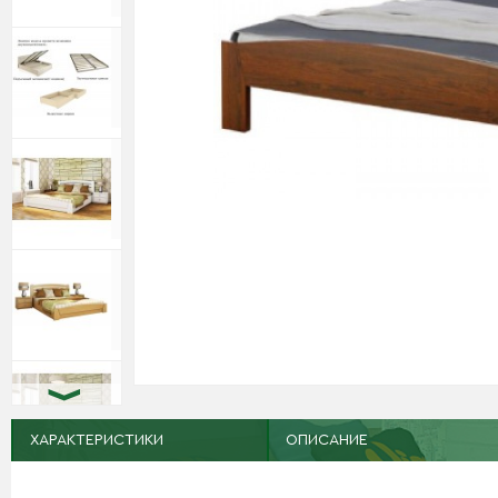
ХАРАКТЕРИСТИКИ
ОПИСАНИЕ