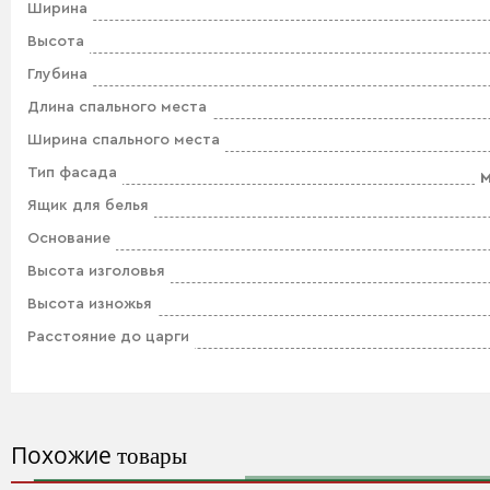
Ширина
Высота
Глубина
Длина спального места
Ширина спального места
Тип фасада
М
Ящик для белья
Основание
Высота изголовья
Высота изножья
Расстояние до царги
Похожие
товары