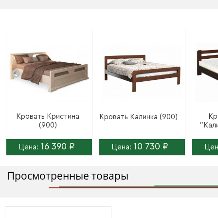
Кровать Кристина
Кр
Кровать Калинка (900)
(900)
"Кали
16 390 ₽
10 730 ₽
Цена:
Цена:
Цен
Просмотренные товары