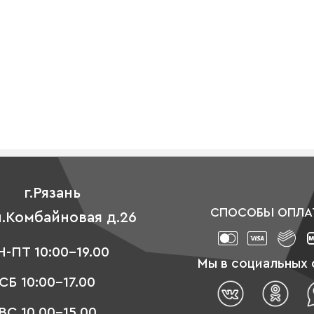
г.Рязань
СПОСОБЫ ОПЛА
л.Комбайновая д.26
-ПТ 10:00-19.00
Мы в социальных 
СБ 10:00-17.00
ВС 10.00-15.00