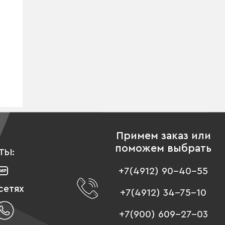
Примем заказ или
поможем выбрать
ТЫ:
+7(4912) 90-40-55
сетях
+7(4912) 34-75-10
+7(900) 609-27-03