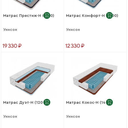
Матрас Престиж-Н (1600)
Матрас Комфорт-Н (1200)
Унисон
Унисон
19 330 ₽
12 330 ₽
Матрас Дуэт-Н (1200)
Матрас Кокос-Н (1400)
Унисон
Унисон