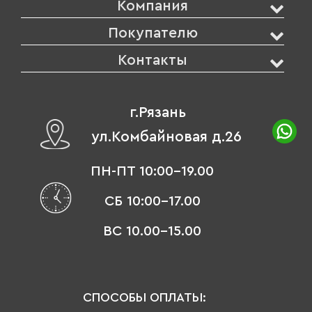
Компания
Покупателю
Контакты
г.Рязань
ул.Комбайновая д.26
ПН-ПТ 10:00-19.00
СБ 10:00-17.00
ВС 10.00-15.00
СПОСОБЫ ОПЛАТЫ: