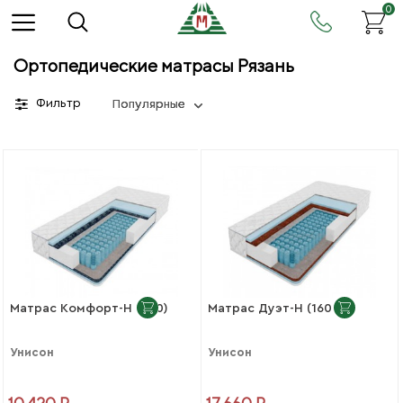
0
Ортопедические матрасы Рязань
Фильтр
Популярные
Матрас Комфорт-Н (900)
Матрас Дуэт-Н (1600)
Унисон
Унисон