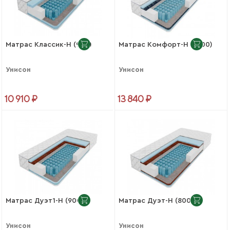
Матрас Классик-Н (900)
Матрас Комфорт-Н (1400)
Унисон
Унисон
10 910 ₽
13 840 ₽
Матрас Дуэт1-Н (900)
Матрас Дуэт-Н (800)
Унисон
Унисон