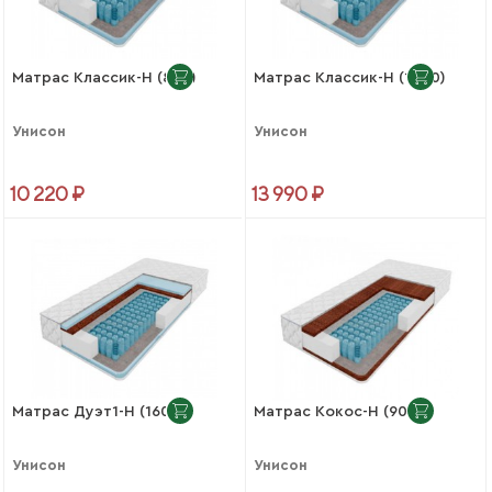
Матрас Классик-Н (800)
Матрас Классик-Н (1200)
Унисон
Унисон
10 220 ₽
13 990 ₽
Матрас Дуэт1-Н (1600)
Матрас Кокос-Н (900)
Унисон
Унисон