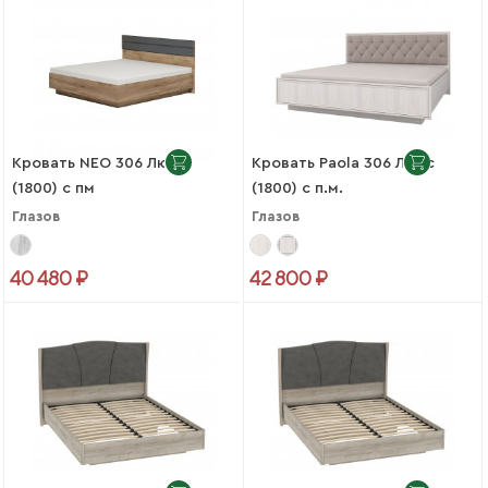
Кровать NEO 306 Люкс
Кровать Paola 306 Люкс
(1800) с пм
(1800) с п.м.
Глазов
Глазов
40 480 ₽
42 800 ₽