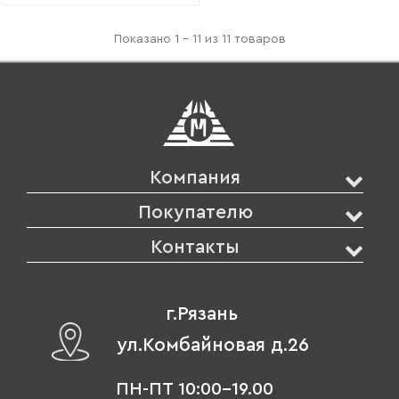
Показано 1 - 11 из 11 товаров
Компания
Покупателю
Контакты
г.Рязань
ул.Комбайновая д.26
ПН-ПТ 10:00-19.00