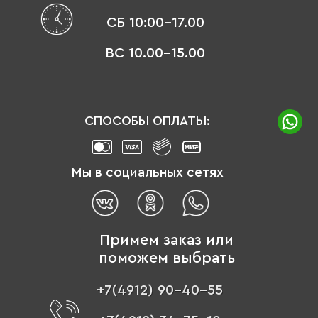
СБ 10:00-17.00
ВС 10.00-15.00
СПОСОБЫ ОПЛАТЫ:
Мы в социальных сетях
Примем заказ или
поможем выбрать
+7(4912) 90-40-55