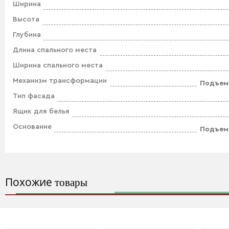
Ширина
Высота
Глубина
Длина спального места
Ширина спального места
Механизм трансформации
Подъем
Тип фасада
Ящик для белья
Основание
Подъем
Похожие
товары