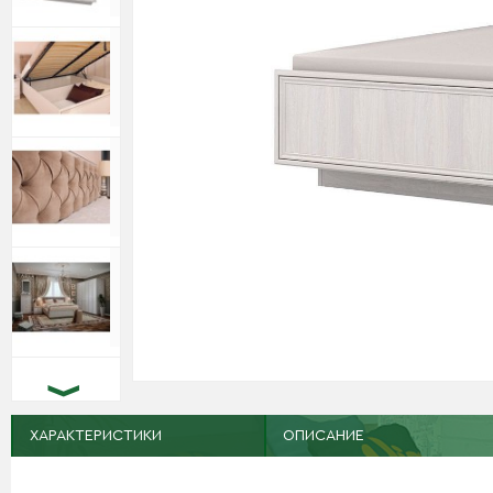
ХАРАКТЕРИСТИКИ
ОПИСАНИЕ