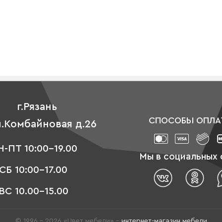
г.Рязань
СПОСОБЫ ОПЛА
л.Комбайновая д.26
-ПТ 10:00-19.00
Мы в социальных 
СБ 10:00-17.00
ВС 10.00-15.00
© 1996 - 2026 «Цвет мебели» –
интернет-магазин мебели