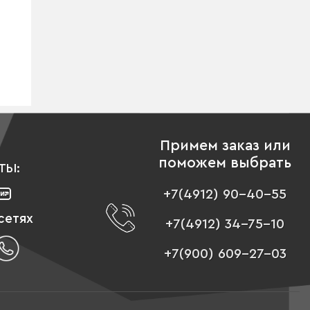
Примем заказ или
поможем выбрать
ТЫ:
+7(4912) 90-40-55
сетях
+7(4912) 34-75-10
+7(900) 609-27-03